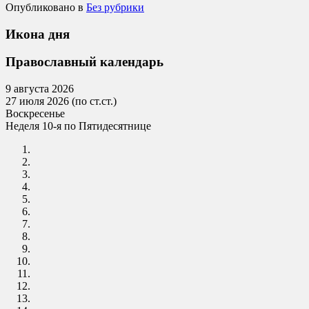
Опубликовано в
Без рубрики
Икона дня
Православный календарь
9 августа 2026
27 июля 2026 (по ст.ст.)
Воскресенье
Неделя 10-я по Пятидесятнице