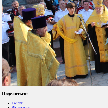
Поделиться:
Twitter
ВКонтакте