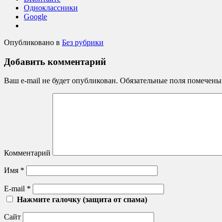
Одноклассники
Google
Опубликовано в
Без рубрики
Добавить комментарий
Ваш e-mail не будет опубликован.
Обязательные поля помечен
Комментарий
Имя
*
E-mail
*
Нажмите галочку (защита от спама)
Сайт