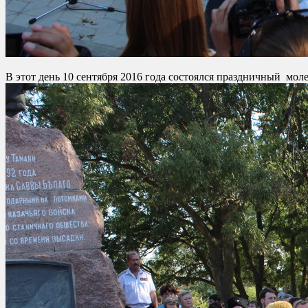
В этот день 10 сентября 2016 года состоялся праздничный мол