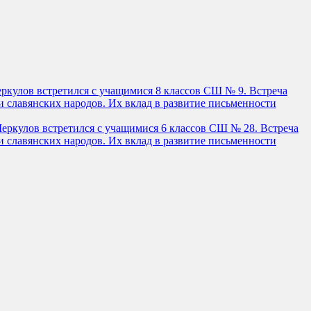
еркулов встретился с учащимися 8 классов СШ № 9. Встреча
 славянских народов. Их вклад в развитие письменности
Меркулов встретился с учащимися 6 классов СШ № 28. Встреча
 славянских народов. Их вклад в развитие письменности