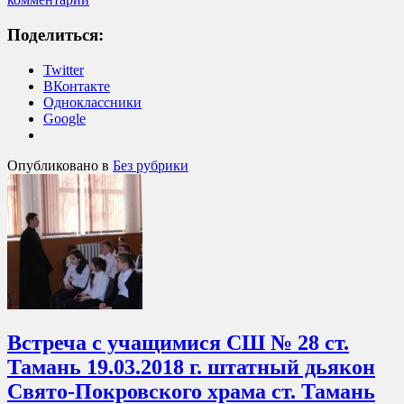
Поделиться:
Twitter
ВКонтакте
Одноклассники
Google
Опубликовано в
Без рубрики
Встреча с учащимися СШ № 28 ст.
Тамань 19.03.2018 г. штатный дьякон
Свято-Покровского храма ст. Тамань